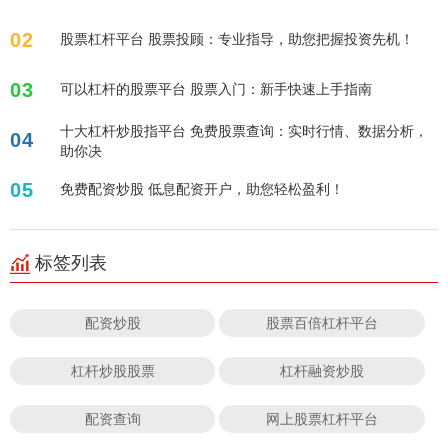
02
股票杠杆平台 股票投顾：专业指导，助您把握投资先机！
03
可以杠杆的股票平台 股票入门：新手快速上手指南
十大杠杆炒股指平台 免费股票查询：实时行情、数据分析，
04
助你决
05
免费配资炒股 低息配资开户，助您轻松盈利！
标签列表
配资炒股
股票百倍杠杆平台
杠杆炒股股票
杠杆融资炒股
配资查询
网上股票杠杆平台