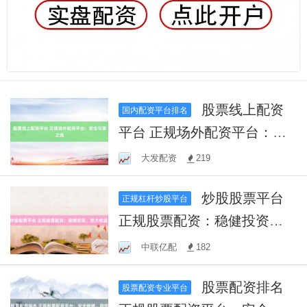
股票线上配资
国内配资平台排名
平台 正规场外配资平台：安
全可靠之选
大发配资
219
炒股股票平台
正规杠杆炒股平台
正规股票配资：稳健投资，
放大收益！
中联亿配
182
股票配资排名
股票配资专业平台