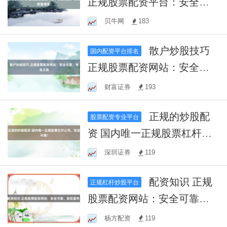
正规股票配资平台：安全稳
健，助您财富增值！
贝牛网
183
散户炒股技巧
国内配资平台排名
正规股票配资网站：安全可
靠，专业之选
财富证券
193
正规的炒股配
股票配资专业平台
资 国内唯一正规股票杠杆公
司，安全可靠！
深圳证券
119
配资知识 正规
正规杠杆炒股平台
股票配资网站：安全可靠，
助您盈利！
杨方配资
119