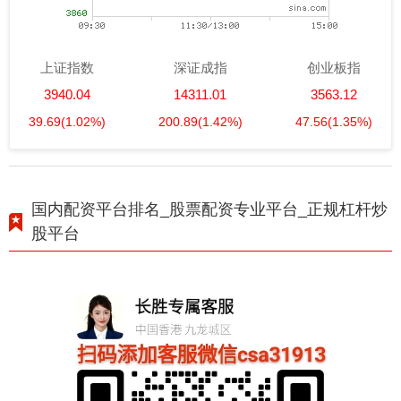
上证指数
深证成指
创业板指
3940.04
14311.01
3563.12
39.69
(1.02%)
200.89
(1.42%)
47.56
(1.35%)
国内配资平台排名_股票配资专业平台_正规杠杆炒
股平台