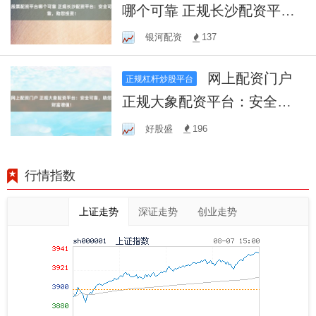
哪个可靠 正规长沙配资平
台：安全可靠，助您投资！
银河配资
137
网上配资门户
正规杠杆炒股平台
正规大象配资平台：安全可
靠，助您财富增值！
好股盛
196
行情指数
上证走势
深证走势
创业走势