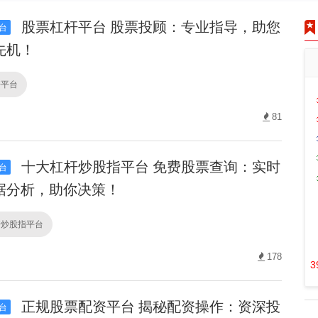
股票杠杆平台 股票投顾：专业指导，助您
台
先机！
杆平台
81
十大杠杆炒股指平台 免费股票查询：实时
台
据分析，助你决策！
杆炒股指平台
178
3
正规股票配资平台 揭秘配资操作：资深投
台