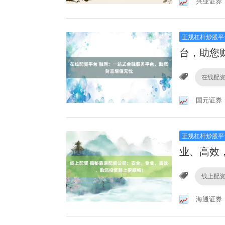
兴业证券
正规杠杆炒股平
台，助您
在线配
国元证券
正规杠杆炒股平
业、高效
线上配
海通证券