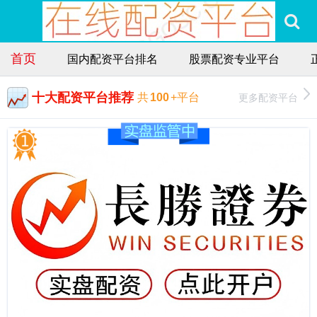
首页
国内配资平台排名
股票配资专业平台
十大配资平台推荐
更多配资平台
共
100
+平台