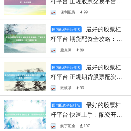
杆平台 正规股票交易平台：
安全投资，稳健增值
保利配资
99
最好的股票杠
国内配资平台排名
杆平台 期货配资全攻略：了
解流程、掌握要点，助力投
股巢网
89
资之路
最好的股票杠
国内配资平台排名
杆平台 正规期货股票配资平
台：安全高效，助您投资！
鼓鼓掌
93
最好的股票杠
国内配资平台排名
杆平台 快速上手：配资开户
流程详解
航宇汇金
107