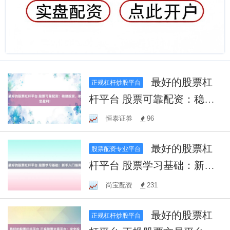
最好的股票杠
正规杠杆炒股平台
杆平台 股票可靠配资：稳健
投资，助您盈利！
恒泰证券
96
最好的股票杠
股票配资专业平台
杆平台 股票学习基础：新手
入门指南
尚宝配资
231
最好的股票杠
正规杠杆炒股平台