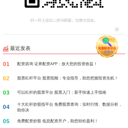
最近发表
01
配资咨询 证券配资APP：放大您的投资收益！
02
股票杠杆平台 股票投顾：专业指导，助您把握投资先机！
03
可以杠杆的股票平台 股票入门：新手快速上手指南
十大杠杆炒股指平台 免费股票查询：实时行情、数据分析，
04
助你决
05
免费配资炒股 低息配资开户，助您轻松盈利！