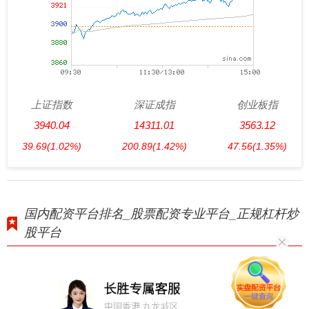
上证指数
深证成指
创业板指
3940.04
14311.01
3563.12
39.69
(1.02%)
200.89
(1.42%)
47.56
(1.35%)
国内配资平台排名_股票配资专业平台_正规杠杆炒
股平台