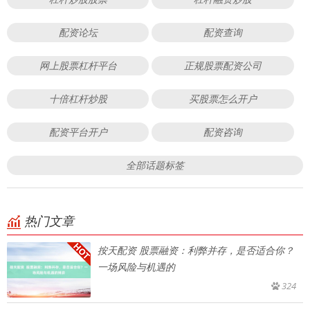
配资论坛
配资查询
网上股票杠杆平台
正规股票配资公司
十倍杠杆炒股
买股票怎么开户
配资平台开户
配资咨询
全部话题标签
热门文章
按天配资 股票融资：利弊并存，是否适合你？
一场风险与机遇的
324