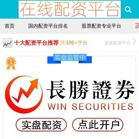
首页
国内配资平台排名
股票配资专业平台
十大配资平台推荐
更多配资平台
共
100
+平台