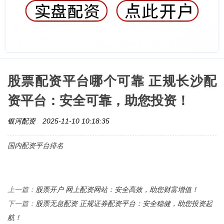
股票配资平台哪个可靠 正规长沙配
资平台：安全可靠，助您投资！
银河配资
2025-11-10 10:18:35
国内配资平台排名
股票开户 网上配资网站：安全高效，助您财富增值！
上一篇：
股票无息配资 正规证券配资平台：安全稳健，助您投资起
下一篇：
航！