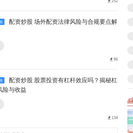
252
配资炒股 场外配资法律风险与合规要点解
名
股
86
配资炒股 股票投资有杠杆效应吗？揭秘杠
名
风险与收益
股
134