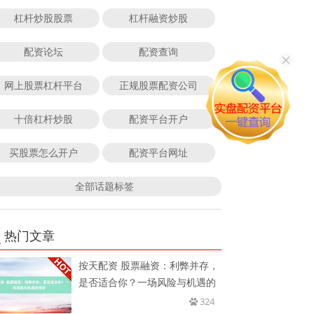
杠杆炒股股票
杠杆融资炒股
配资论坛
配资查询
网上股票杠杆平台
正规股票配资公司
十倍杠杆炒股
配资平台开户
买股票怎么开户
配资平台网址
全部话题标签
热门文章
按天配资 股票融资：利弊并存，
是否适合你？一场风险与机遇的
324