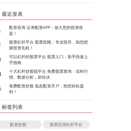
最近发表
配资咨询 证券配资APP：放大您的投资收
1
益！
股票杠杆平台 股票投顾：专业指导，助您把
2
握投资先机！
可以杠杆的股票平台 股票入门：新手快速上
3
手指南
十大杠杆炒股指平台 免费股票查询：实时行
4
情、数据分析，助你决
免费配资炒股 低息配资开户，助您轻松盈
5
利！
标签列表
配资炒股
股票百倍杠杆平台