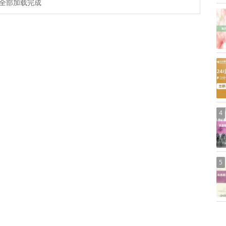
全部加载完成
4
5