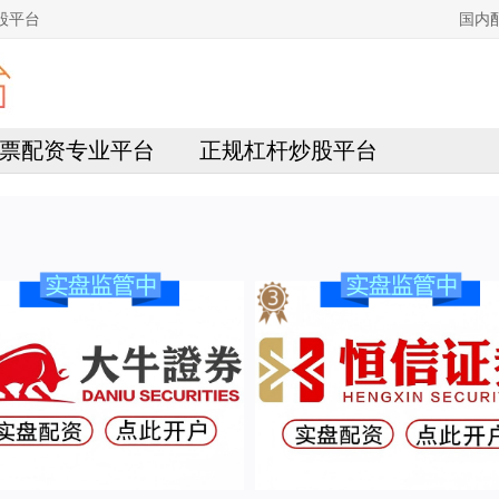
股平台
国内
票配资专业平台
正规杠杆炒股平台