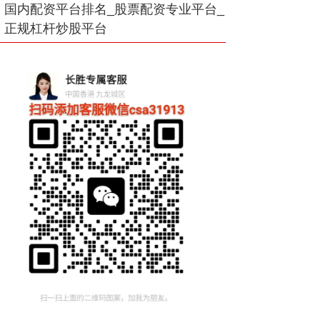
国内配资平台排名_股票配资专业平台_
正规杠杆炒股平台