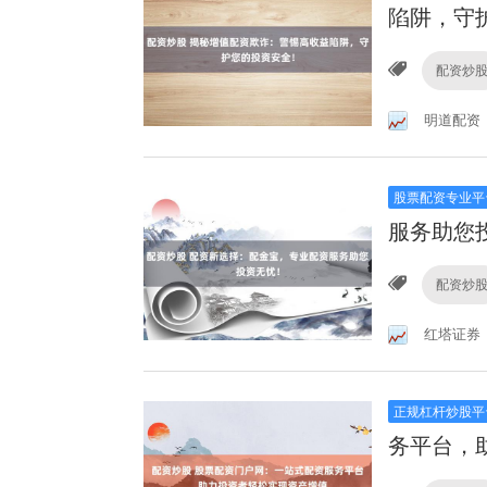
陷阱，守
配资炒
明道配资
股票配资专业平
服务助您
配资炒
红塔证券
正规杠杆炒股平
务平台，