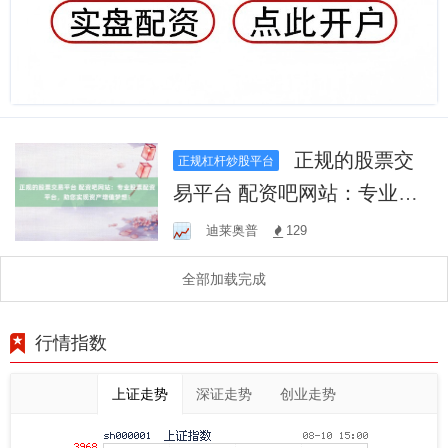
正规的股票交
正规杠杆炒股平台
易平台 配资吧网站：专业股
票配资平台，助您实现资产
迪莱奥普
129
增值梦想！
全部加载完成
行情指数
上证走势
深证走势
创业走势