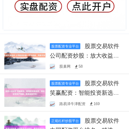
股票交易软件
股票配资专业平台
公司配资炒股：放大收益，
风险可控？
股巢网
58
股票交易软件
股票配资专业平台
笑赢配资：智能投资新选
择，轻松实现资产增值，笑
路易泽牛津配资
169
傲金融市场！
股票交易软件
正规杠杆炒股平台