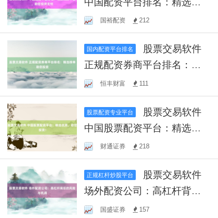
中国配资平台排名：精选优
质平台，助您投资无忧
国裕配资
212
股票交易软件
国内配资平台排名
正规配资券商平台排名：精
选榜单助您投资
恒丰财富
111
股票交易软件
股票配资专业平台
中国股票配资平台：精选优
质，助您投资！
财通证券
218
股票交易软件
正规杠杆炒股平台
场外配资公司：高杠杆背后
的风险与机遇
国盛证券
157