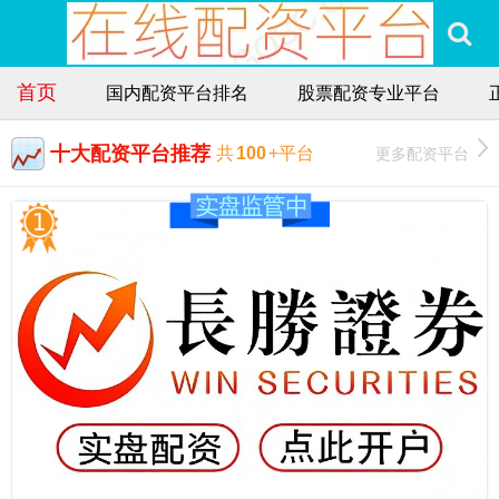
首页
国内配资平台排名
股票配资专业平台
十大配资平台推荐
更多配资平台
共
100
+平台