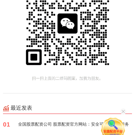
最近发表
01
全国股票配资公司 股票配资官方网站：安全可靠，专业服务