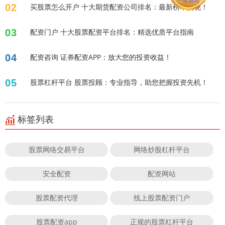
02
买股票怎么开户 十大期货配资公司排名：最新榜单揭晓！
03
配资门户 十大股票配资平台排名：精选优质平台指南
04
配资咨询 证券配资APP：放大您的投资收益！
05
股票杠杆平台 股票投顾：专业指导，助您把握投资先机！
标签列表
股票网络交易平台
网络炒股杠杆平台
安全配资
配资网站
股票配资代理
线上股票配资门户
股票配资app
正规的股票杠杆平台