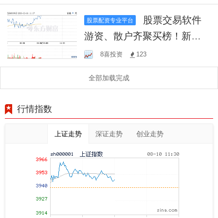
股票交易软件
股票配资专业平台
游资、散户齐聚买榜！新股
首日疯涨22倍 “肉签潮”持续
8喜投资
123
发酵
全部加载完成
行情指数
上证走势
深证走势
创业走势