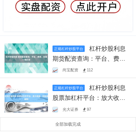
杠杆炒股利息
正规杠杆炒股平台
期货配资查询：平台、费
用、风险一网打尽
尚宝配资
112
杠杆炒股利息
正规杠杆炒股平台
股票加杠杆平台：放大收
益，风险需谨慎！
光大证券
97
全部加载完成