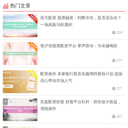
热门文章
按天配资 股票融资：利弊并存，是否适合你？
一场风险与机遇的
324
智沪深股票配资平台 掌声雷动：为卓越喝彩
277
配资操作 多家银行股东实施增持股份计划 提振
信心带动市场人气
271
4
实盘配资炒股 炒股平台杠杆：助你放大收益，
谨慎操作
267