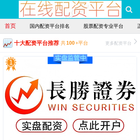
首页
国内配资平台排名
股票配资专业平台
十大配资平台推荐
更多配资平台
共
100
+平台