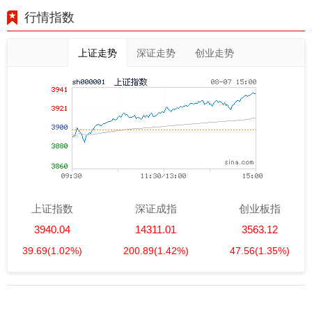
行情指数
上证走势
深证走势
创业走势
上证指数
深证成指
创业板指
3940.04
14311.01
3563.12
39.69
(1.02%)
200.89
(1.42%)
47.56
(1.35%)