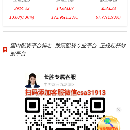
3914.23
14283.07
3583.33
13.88
(0.36%)
172.95
(1.23%)
67.77
(1.93%)
国内配资平台排名_股票配资专业平台_正规杠杆炒
股平台