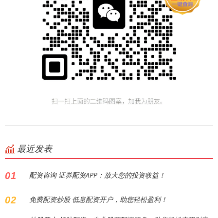
最近发表
01
配资咨询 证券配资APP：放大您的投资收益！
02
免费配资炒股 低息配资开户，助您轻松盈利！