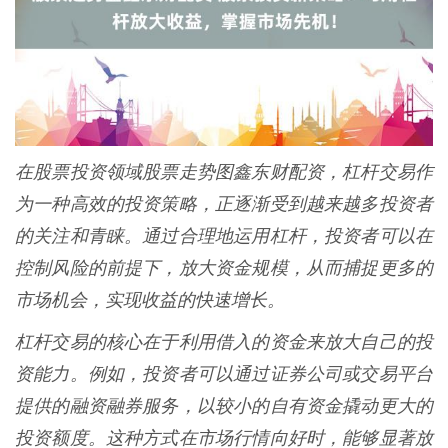
在股票投资领域股票走势图鑫东财配资，杠杆交易作
为一种高效的投资策略，正逐渐受到越来越多投资者
的关注和青睐。通过合理地运用杠杆，投资者可以在
控制风险的前提下，放大资金规模，从而捕捉更多的
市场机会，实现收益的快速增长。
杠杆交易的核心在于利用借入的资金来放大自己的投
资能力。例如，投资者可以通过证券公司或交易平台
提供的融资融券服务，以较小的自有资金撬动更大的
投资额度。这种方式在市场行情向好时，能够显著放