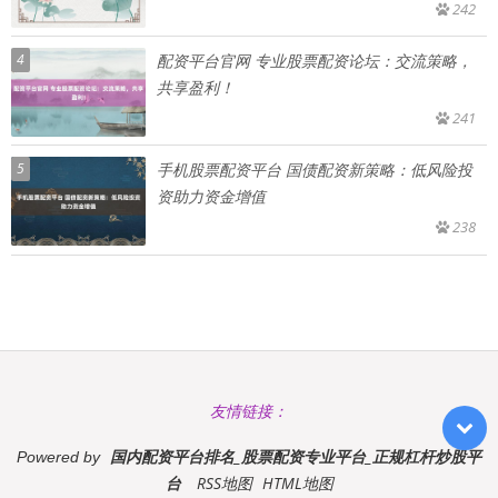
242
4
配资平台官网 专业股票配资论坛：交流策略，
共享盈利！
241
5
手机股票配资平台 国债配资新策略：低风险投
资助力资金增值
238
友情链接：
国内配资平台排名_股票配资专业平台_正规杠杆炒股平
Powered by
台
RSS地图
HTML地图